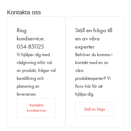
Kontakta oss
Ring
Ställ en fråga till
kundservice:
en av våra
054-851125
experter
Vi hjälper dig med
Behöver du komma i
rådgivning inför val
kontakt med en av
av produkt, frågor vid
våra
beställning och
produktexperter? Vi
planering av
finns här för att
leveranser.
hjälpa dig.
Kontakta
Ställ en fråga
kundservice