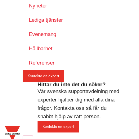
Nyheter
Lediga tjänster
Evenemang
Hållbarhet
Referenser
Kontakta en expert
Hittar du inte det du söker?
Vår svenska supportavdelning med
experter hjälper dig med alla dina
frågor. Kontakta oss så får du
snabbt hjälp av rätt person.
Kontakta en expert