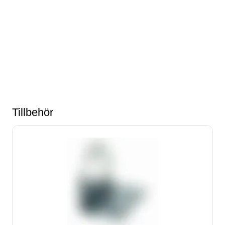
Tillbehör