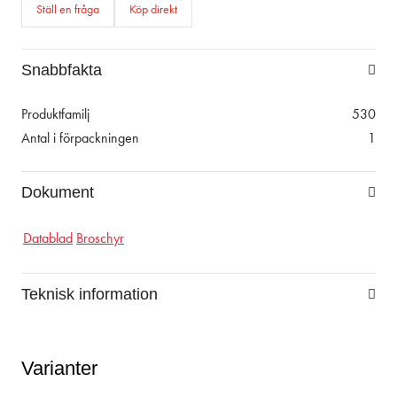
Ställ en fråga
Köp direkt
Snabbfakta
Produktfamilj
530
Antal i förpackningen
1
Dokument
Datablad
Broschyr
Teknisk information
Varianter