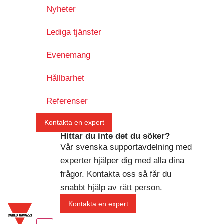
Nyheter
Lediga tjänster
Evenemang
Hållbarhet
Referenser
Kontakta en expert
Hittar du inte det du söker?
Vår svenska supportavdelning med
experter hjälper dig med alla dina
frågor. Kontakta oss så får du
snabbt hjälp av rätt person.
Kontakta en expert