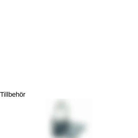
Tillbehör