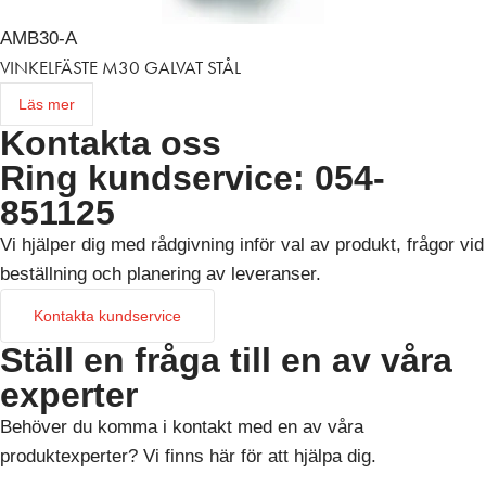
AMB30-A
VINKELFÄSTE M30 GALVAT STÅL
Läs mer
Kontakta oss
Ring kundservice: 054-
851125
Vi hjälper dig med rådgivning inför val av produkt, frågor vid
beställning och planering av leveranser.
Kontakta kundservice
Ställ en fråga till en av våra
experter
Behöver du komma i kontakt med en av våra
produktexperter? Vi finns här för att hjälpa dig.