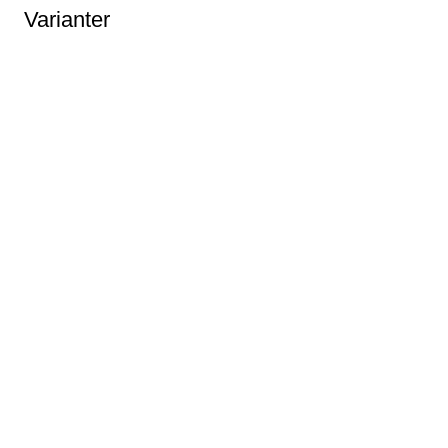
Varianter