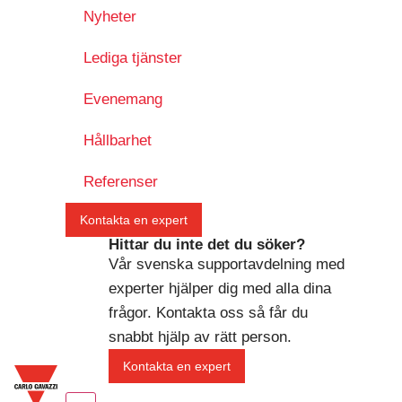
Nyheter
Lediga tjänster
Evenemang
Hållbarhet
Referenser
Kontakta en expert
Hittar du inte det du söker?
Vår svenska supportavdelning med
experter hjälper dig med alla dina
frågor. Kontakta oss så får du
snabbt hjälp av rätt person.
Kontakta en expert