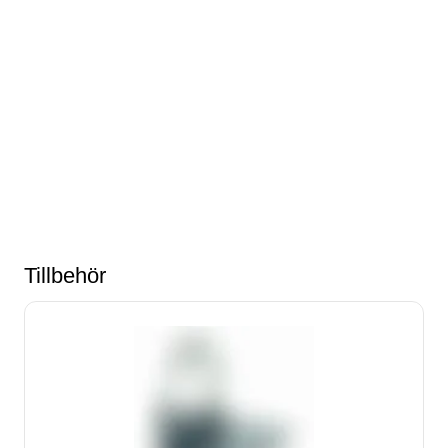
Tillbehör