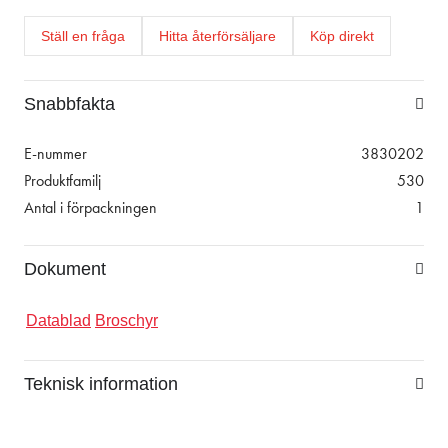
Ställ en fråga
Hitta återförsäljare
Köp direkt
Snabbfakta
E-nummer
3830202
Produktfamilj
530
Antal i förpackningen
1
Dokument
Datablad
Broschyr
Teknisk information