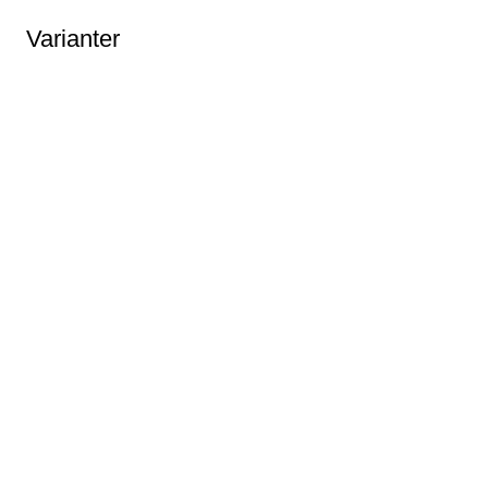
Varianter