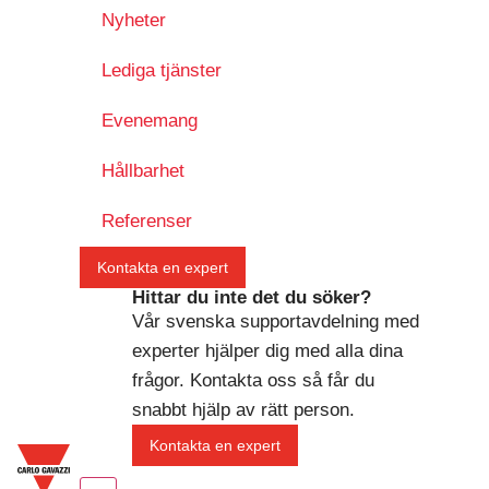
Nyheter
Lediga tjänster
Evenemang
Hållbarhet
Referenser
Kontakta en expert
Hittar du inte det du söker?
Vår svenska supportavdelning med
experter hjälper dig med alla dina
frågor. Kontakta oss så får du
snabbt hjälp av rätt person.
Kontakta en expert