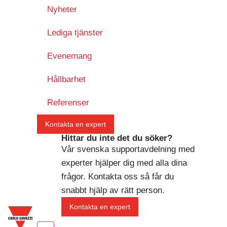
Nyheter
Lediga tjänster
Evenemang
Hållbarhet
Referenser
Kontakta en expert
Hittar du inte det du söker?
Vår svenska supportavdelning med
experter hjälper dig med alla dina
frågor. Kontakta oss så får du
snabbt hjälp av rätt person.
Kontakta en expert