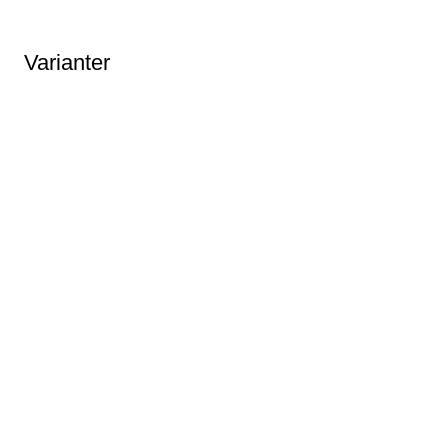
Varianter