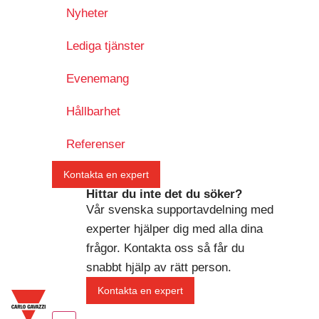
Nyheter
Lediga tjänster
Evenemang
Hållbarhet
Referenser
Kontakta en expert
Hittar du inte det du söker?
Vår svenska supportavdelning med
experter hjälper dig med alla dina
frågor. Kontakta oss så får du
snabbt hjälp av rätt person.
Kontakta en expert