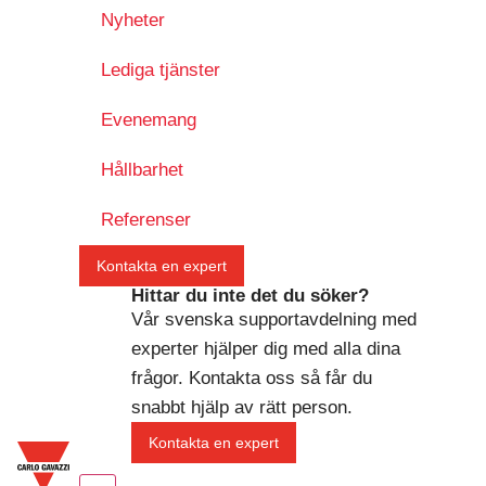
Nyheter
Lediga tjänster
Evenemang
Hållbarhet
Referenser
Kontakta en expert
Hittar du inte det du söker?
Vår svenska supportavdelning med
experter hjälper dig med alla dina
frågor. Kontakta oss så får du
snabbt hjälp av rätt person.
Kontakta en expert