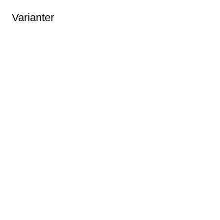
Varianter